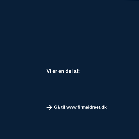
Vi er en del af:
Gå til www.firmaidraet.dk