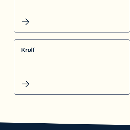
Krolf